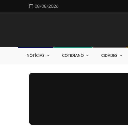
08/08/2026
NOTÍCIAS
COTIDIANO
CIDADES