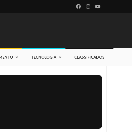
IMENTO
TECNOLOGIA
CLASSIFICADOS