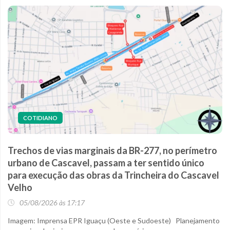
COTIDIANO
Trechos de vias marginais da BR-277, no perímetro
urbano de Cascavel, passam a ter sentido único
para execução das obras da Trincheira do Cascavel
Velho
05/08/2026 às 17:17
Imagem: Imprensa EPR Iguaçu (Oeste e Sudoeste) Planejamento