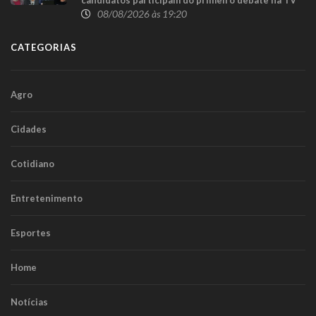
08/08/2026 às 19:20
CATEGORIAS
Agro
Cidades
Cotidiano
Entretenimento
Esportes
Home
Notícias