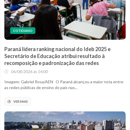
COTIDIANO
Paraná lidera ranking nacional do Ideb 2025 e
Secretário de Educação atribui resultado à
recomposição e padronização das redes
06/08/2026 às 14:00
Imagem: Gabriel Rosa/AEN O Paraná alcançou a maior nota entre
as redes públicas de ensino do país nas...
VER MAIS