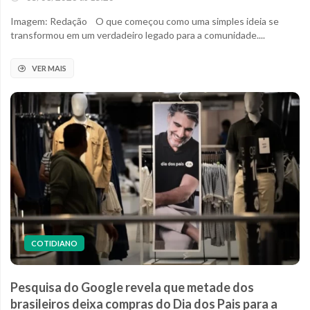
Imagem: Redação O que começou como uma simples ideia se
transformou em um verdadeiro legado para a comunidade....
VER MAIS
COTIDIANO
Pesquisa do Google revela que metade dos
brasileiros deixa compras do Dia dos Pais para a