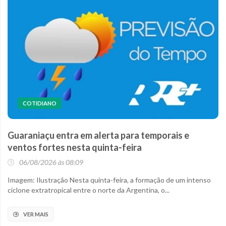
COTIDIANO
Guaraniaçu entra em alerta para temporais e
ventos fortes nesta quinta-feira
06/08/2026 às 08:09
Imagem: Ilustração Nesta quinta-feira, a formação de um intenso
ciclone extratropical entre o norte da Argentina, o...
VER MAIS