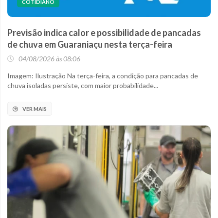
COTIDIANO
Previsão indica calor e possibilidade de pancadas
de chuva em Guaraniaçu nesta terça-feira
04/08/2026 às 08:06
Imagem: Ilustração Na terça-feira, a condição para pancadas de
chuva isoladas persiste, com maior probabilidade...
VER MAIS