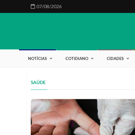
07/08/2026
NOTÍCIAS
COTIDIANO
CIDADES
SAÚDE