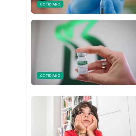
COTIDIANO
COTIDIANO