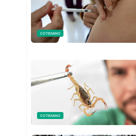
COTIDIANO
COTIDIANO