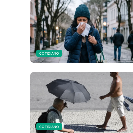
COTIDIANO
COTIDIANO