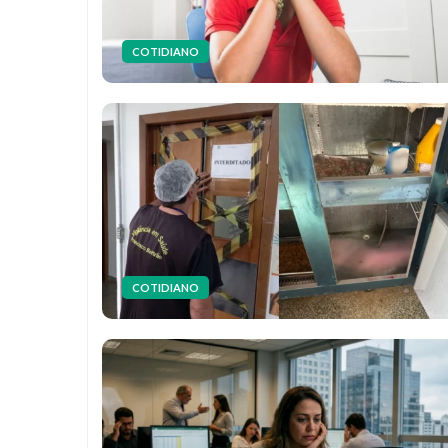
COTIDIANO
COTIDIANO