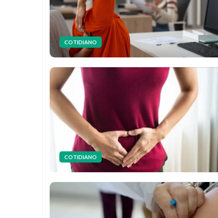
COTIDIANO
COTIDIANO