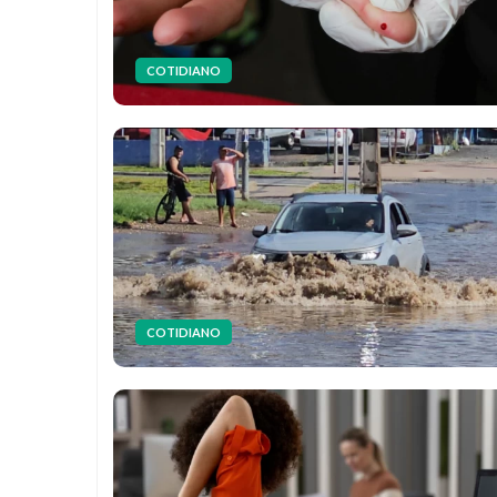
COTIDIANO
COTIDIANO