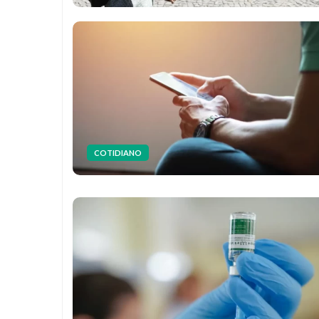
COTIDIANO