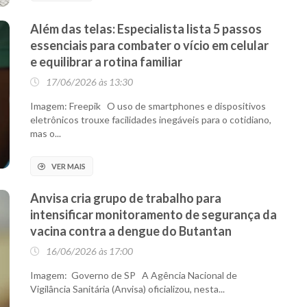
Além das telas: Especialista lista 5 passos
essenciais para combater o vício em celular
e equilibrar a rotina familiar
17/06/2026 às 13:30
Imagem: Freepik O uso de smartphones e dispositivos
eletrônicos trouxe facilidades inegáveis para o cotidiano,
mas o...
VER MAIS
Anvisa cria grupo de trabalho para
intensificar monitoramento de segurança da
vacina contra a dengue do Butantan
16/06/2026 às 17:00
Imagem: Governo de SP A Agência Nacional de
Vigilância Sanitária (Anvisa) oficializou, nesta...