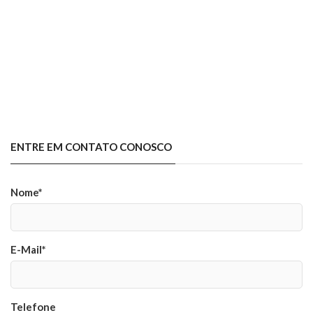
ENTRE EM CONTATO CONOSCO
Nome*
E-Mail*
Telefone