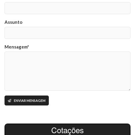
Assunto
Mensagem*
ENVIAR MENSAGEM
Cotações