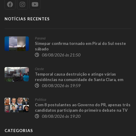
NOTÍCIAS RECENTES
Paraná
Simepar confirma tornado em Piraí do Sul neste
sábado
08/08/2026 às 21:50
Oeste
Temporal causa destruição e atinge várias
residências na comunidade de Santa Clara, em
Candói
08/08/2026 às 19:59
Política
Com 8 postulantes ao Governo do PR, apenas três
candidatos participam do primeiro debate na TV
08/08/2026 às 19:20
CATEGORIAS