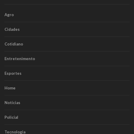
Agro
Cidades
Cotidiano
Entretenimento
Esportes
Home
Notícias
Policial
Tecnologia