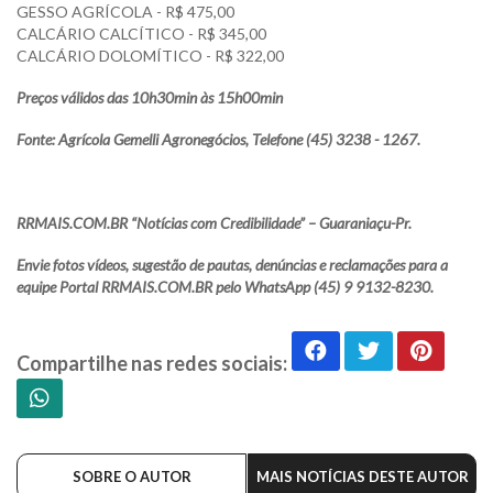
GESSO AGRÍCOLA - R$ 475,00
CALCÁRIO CALCÍTICO - R$ 345,00
CALCÁRIO DOLOMÍTICO - R$ 322,00
Preços válidos das 10h30min às 15h00min
Fonte: Agrícola Gemelli Agronegócios, Telefone (45) 3238 - 1267.
RRMAIS.COM.BR “Notícias com Credibilidade” – Guaraniaçu-Pr.
Envie fotos vídeos, sugestão de pautas, denúncias e reclamações para a
equipe Portal RRMAIS.COM.BR pelo WhatsApp (45) 9 9132-8230.
Compartilhe nas redes sociais:
SOBRE O AUTOR
MAIS NOTÍCIAS DESTE AUTOR