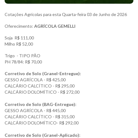
Cotações Agrícolas para esta Quarta-feira 03 de Junho de 2026
Oferecimento:
AGRÍCOLA GEMELLI
Soja R$ 111,00
Milho R$ 52,00
Trigo - TIPO PÃO
PH 78/84: R$ 70,00
Corretivo de Solo (Granel-Entregue):
GESSO AGRÍCOLA - R$ 425,00
CALCÁRIO CALCÍTICO - R$ 295,00
CALCÁRIO DOLOMÍTICO - R$ 272,00
Corretivo de Solo (BAG-Entregue):
GESSO AGRÍCOLA - R$ 445,00
CALCÁRIO CALCÍTICO - R$ 315,00
CALCÁRIO DOLOMÍTICO- R$ 292,00
Corretivo de Solo (Granel-Aplicado):