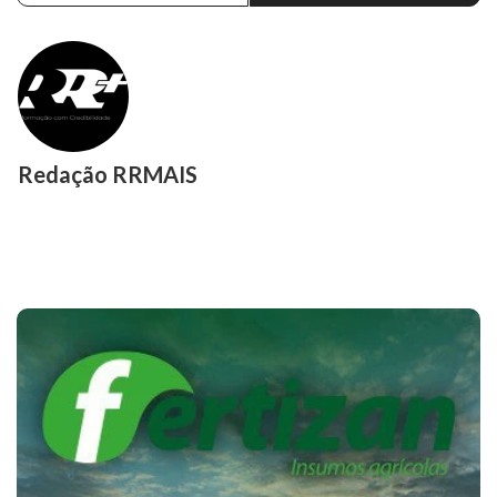
Redação RRMAIS