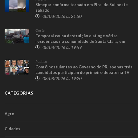
Simepar confirma tornado em Piraí do Sul neste
sábado
08/08/2026 às 21:50
Oeste
Temporal causa destruição e atinge várias
residências na comunidade de Santa Clara, em
Candói
08/08/2026 às 19:59
Política
Com 8 postulantes ao Governo do PR, apenas três
candidatos participam do primeiro debate na TV
08/08/2026 às 19:20
CATEGORIAS
Agro
Cidades