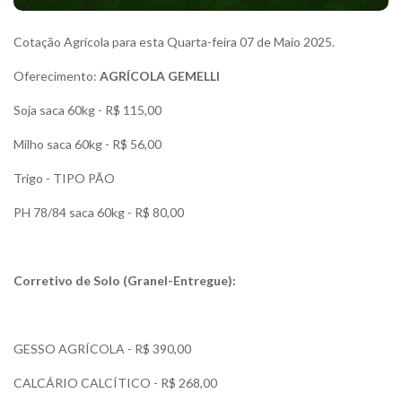
Cotação Agrícola para esta Quarta-feira 07 de Maio 2025.
Oferecimento:
AGRÍCOLA GEMELLI
Soja saca 60kg - R$ 115,00
Milho saca 60kg - R$ 56,00
Trigo - TIPO PÃO
PH 78/84 saca 60kg - R$ 80,00
Corretivo de Solo (Granel-Entregue):
GESSO AGRÍCOLA - R$ 390,00
CALCÁRIO CALCÍTICO - R$ 268,00