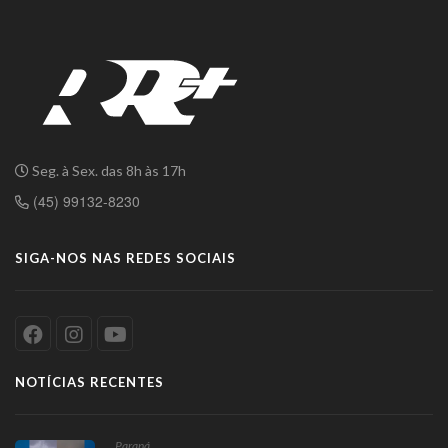
Seg. à Sex. das 8h às 17h
(45) 99132-8230
SIGA-NOS NAS REDES SOCIAIS
NOTÍCIAS RECENTES
Paraná