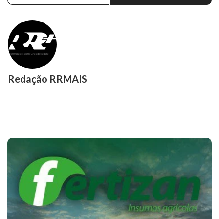
Redação RRMAIS