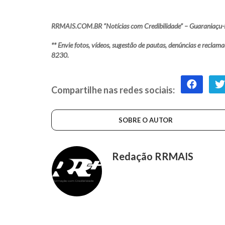
RRMAIS.COM.BR “Notícias com Credibilidade” – Guaraniaçu-
** Envie fotos, vídeos, sugestão de pautas, denúncias e rec
8230.
Compartilhe nas redes sociais:
SOBRE O AUTOR
Redação RRMAIS