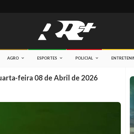
AGRO
ESPORTES
POLICIAL
ENTRETEN
arta-feira 08 de Abril de 2026