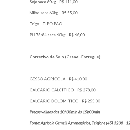
Soja saca 60kg - R$ 111,00
Milho saca 60kg - R$ 55,00
Trigo - TIPO PÃO
PH 78/84 saca 60kg - R$ 66,00
Corretivo de Solo (Granel-Entregue):
GESSO AGRÍCOLA - R$ 410,00
CALCÁRIO CALCÍTICO - R$ 278,00
CALCÁRIO DOLOMÍTICO - R$ 255,00
Preços válidos das 10h30min às 15h00min
Fonte: Agrícola Gemelli Agronegócios, Telefone (45) 3238 - 1