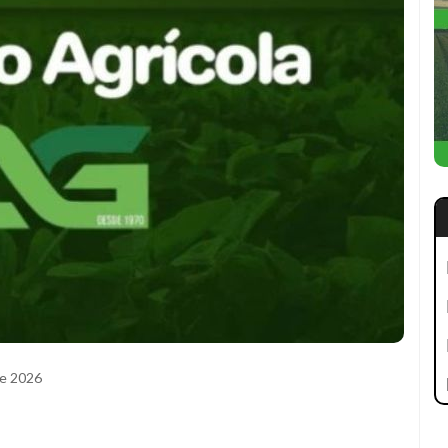
de 2026