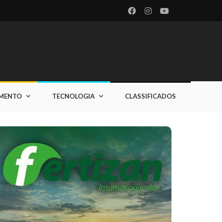
IMENTO
TECNOLOGIA
CLASSIFICADOS