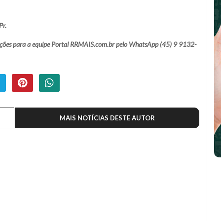
Pr.
lamações para a equipe Portal RRMAIS.com.br pelo WhatsApp (45) 9 9132-
MAIS NOTÍCIAS DESTE AUTOR