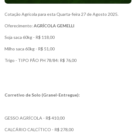
Cotação Agrícola para esta Quarta-feira 27 de Agosto 2025.
Oferecimento:
AGRÍCOLA GEMELLI
Soja saca 60kg - R$ 118,00
Milho saca 60kg - R$ 51,00
Trigo - TIPO PÃO PH 78/84: R$ 76,00
Corretivo de Solo (Granel-Entregue):
GESSO AGRÍCOLA - R$ 410,00
CALCÁRIO CALCÍTICO - R$ 278,00