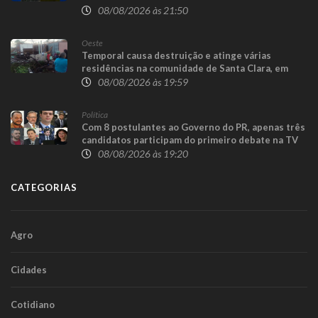
08/08/2026 às 21:50
Oeste
Temporal causa destruição e atinge várias
residências na comunidade de Santa Clara, em
Candói
08/08/2026 às 19:59
Política
Com 8 postulantes ao Governo do PR, apenas três
candidatos participam do primeiro debate na TV
08/08/2026 às 19:20
CATEGORIAS
Agro
Cidades
Cotidiano