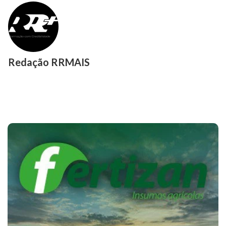
Redação RRMAIS