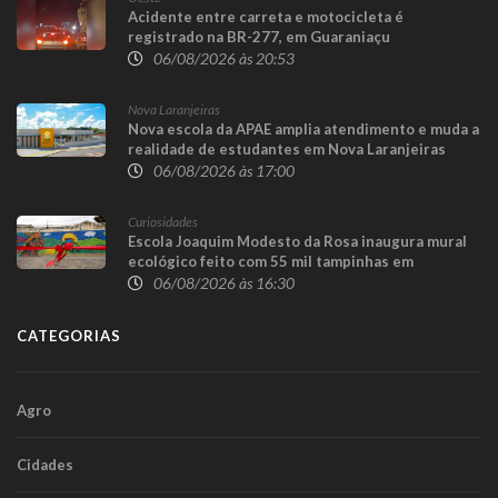
Acidente entre carreta e motocicleta é
registrado na BR-277, em Guaraniaçu
06/08/2026 às 20:53
Nova Laranjeiras
Nova escola da APAE amplia atendimento e muda a
realidade de estudantes em Nova Laranjeiras
06/08/2026 às 17:00
Curiosidades
Escola Joaquim Modesto da Rosa inaugura mural
ecológico feito com 55 mil tampinhas em
Guaraniaçu
06/08/2026 às 16:30
CATEGORIAS
Agro
Cidades