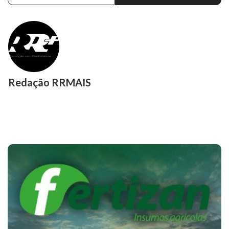
Redação RRMAIS