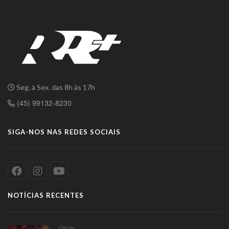
Seg. à Sex. das 8h às 17h
(45) 99132-8230
SIGA-NOS NAS REDES SOCIAIS
NOTÍCIAS RECENTES
Oeste