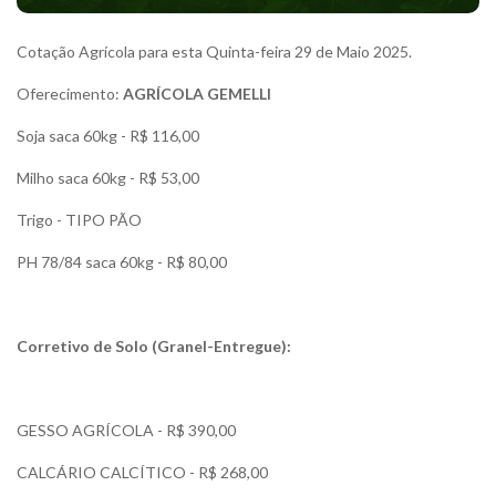
Cotação Agrícola para esta Quinta-feira 29 de Maio 2025.
Oferecimento:
AGRÍCOLA GEMELLI
Soja saca 60kg - R$ 116,00
Milho saca 60kg - R$ 53,00
Trigo - TIPO PÃO
PH 78/84 saca 60kg - R$ 80,00
Corretivo de Solo (Granel-Entregue):
GESSO AGRÍCOLA - R$ 390,00
CALCÁRIO CALCÍTICO - R$ 268,00