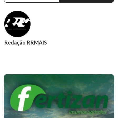
Redação RRMAIS