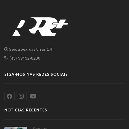
Seg. à Sex. das 8h às 17h
(45) 99132-8230
SIGA-NOS NAS REDES SOCIAIS
NOTÍCIAS RECENTES
Economia