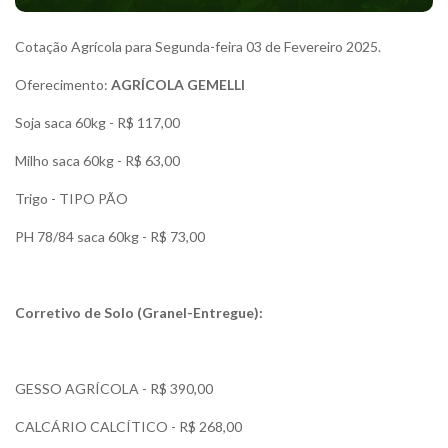
Cotação Agrícola para Segunda-feira 03 de Fevereiro 2025.
Oferecimento:
AGRÍCOLA GEMELLI
Soja saca 60kg - R$ 117,00
Milho saca 60kg - R$ 63,00
Trigo - TIPO PÃO
PH 78/84 saca 60kg - R$ 73,00
Corretivo de Solo (Granel-Entregue):
GESSO AGRÍCOLA - R$ 390,00
CALCÁRIO CALCÍTICO - R$ 268,00