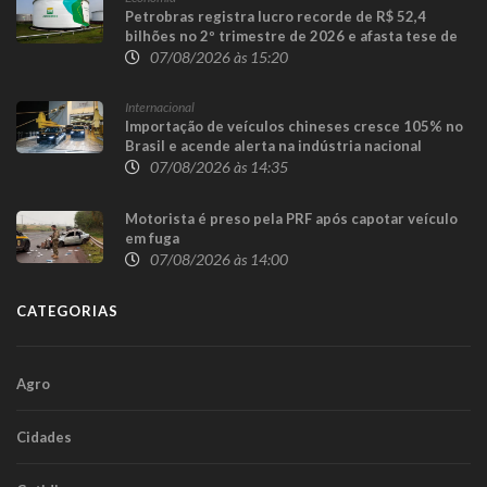
Petrobras registra lucro recorde de R$ 52,4
bilhões no 2º trimestre de 2026 e afasta tese de
defasagem nos combustíveis
07/08/2026 às 15:20
Internacional
Importação de veículos chineses cresce 105% no
Brasil e acende alerta na indústria nacional
07/08/2026 às 14:35
Motorista é preso pela PRF após capotar veículo
em fuga
07/08/2026 às 14:00
CATEGORIAS
Agro
Cidades