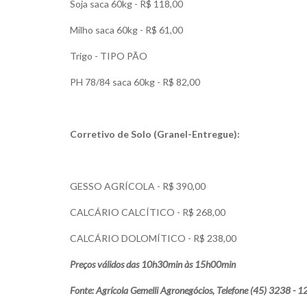
Soja saca 60kg - R$ 118,00
Milho saca 60kg - R$ 61,00
Trigo - TIPO PÃO
PH 78/84 saca 60kg - R$ 82,00
Corretivo de Solo (Granel-Entregue):
GESSO AGRÍCOLA - R$ 390,00
CALCÁRIO CALCÍTICO - R$ 268,00
CALCÁRIO DOLOMÍTICO - R$ 238,00
Preços válidos das 10h30min às 15h00min
Fonte: Agrícola Gemelli Agronegócios, Telefone (45) 3238 - 1