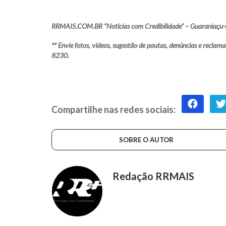
RRMAIS.COM.BR “Notícias com Credibilidade” – Guaraniaçu-
** Envie fotos, vídeos, sugestão de pautas, denúncias e rec
8230.
Compartilhe nas redes sociais:
SOBRE O AUTOR
Redação RRMAIS