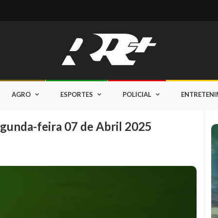
AGRO
ESPORTES
POLICIAL
ENTRETEN
gunda-feira 07 de Abril 2025