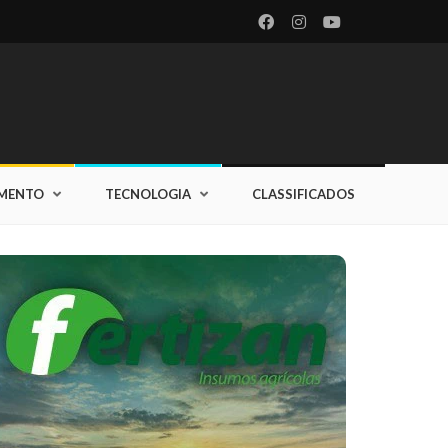
IMENTO
TECNOLOGIA
CLASSIFICADOS