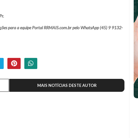
Pr.
lamações para a equipe Portal RRMAIS.com.br pelo WhatsApp (45) 9 9132-
MAIS NOTÍCIAS DESTE AUTOR