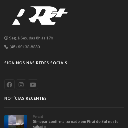
Seg. à Sex. das 8h às 17h
(45) 99132-8230
SIGA-NOS NAS REDES SOCIAIS
NOTÍCIAS RECENTES
Paraná
Simepar confirma tornado em Piraí do Sul neste
sábado