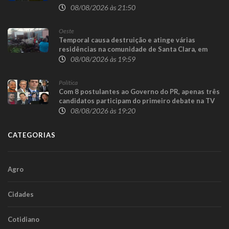
08/08/2026 às 21:50
Oeste
Temporal causa destruição e atinge várias
residências na comunidade de Santa Clara, em
Candói
08/08/2026 às 19:59
Política
Com 8 postulantes ao Governo do PR, apenas três
candidatos participam do primeiro debate na TV
08/08/2026 às 19:20
CATEGORIAS
Agro
Cidades
Cotidiano