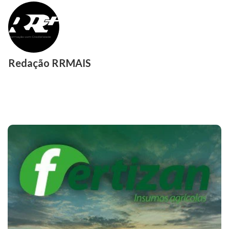
Redação RRMAIS