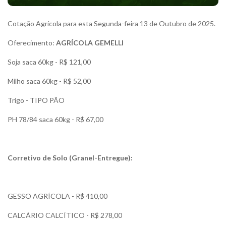
Cotação Agrícola para esta Segunda-feira 13 de Outubro de 2025.
Oferecimento:
AGRÍCOLA GEMELLI
Soja saca 60kg - R$ 121,00
Milho saca 60kg - R$ 52,00
Trigo - TIPO PÃO
PH 78/84 saca 60kg - R$ 67,00
Corretivo de Solo (Granel-Entregue):
GESSO AGRÍCOLA - R$ 410,00
CALCÁRIO CALCÍTICO - R$ 278,00