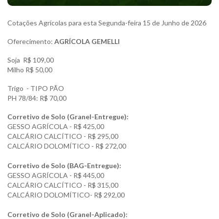
Cotações Agrícolas para esta Segunda-feira 15 de Junho de 2026
Oferecimento:
AGRÍCOLA GEMELLI
Soja R$ 109,00
Milho R$ 50,00
Trigo - TIPO PÃO
PH 78/84: R$ 70,00
Corretivo de Solo (Granel-Entregue):
GESSO AGRÍCOLA - R$ 425,00
CALCÁRIO CALCÍTICO - R$ 295,00
CALCÁRIO DOLOMÍTICO - R$ 272,00
Corretivo de Solo (BAG-Entregue):
GESSO AGRÍCOLA - R$ 445,00
CALCÁRIO CALCÍTICO - R$ 315,00
CALCÁRIO DOLOMÍTICO- R$ 292,00
Corretivo de Solo (Granel-Aplicado):