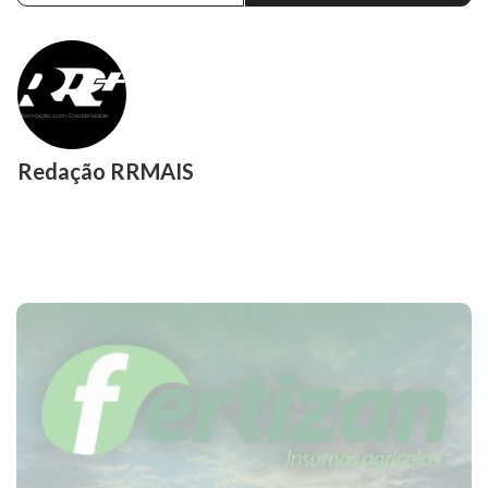
Redação RRMAIS