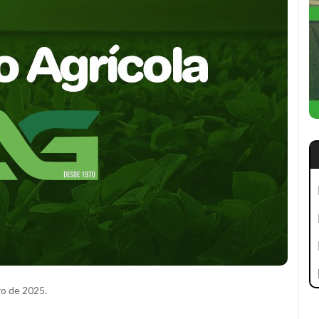
ro de 2025.