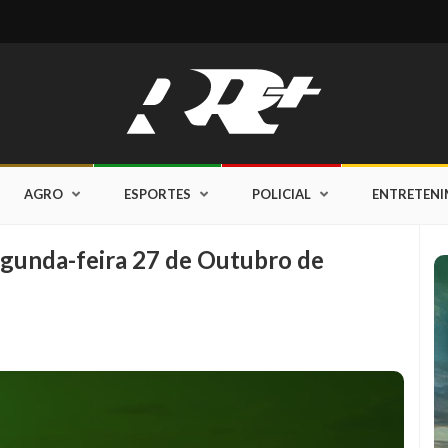
AGRO
ESPORTES
POLICIAL
ENTRETEN
egunda-feira 27 de Outubro de