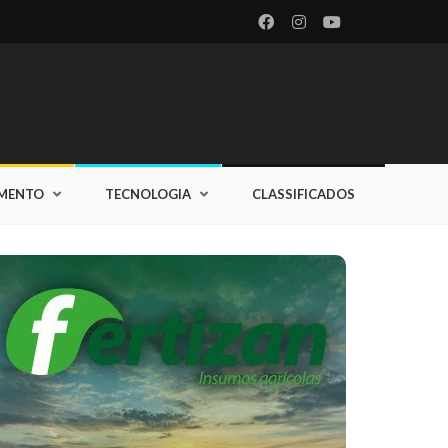
IMENTO
TECNOLOGIA
CLASSIFICADOS