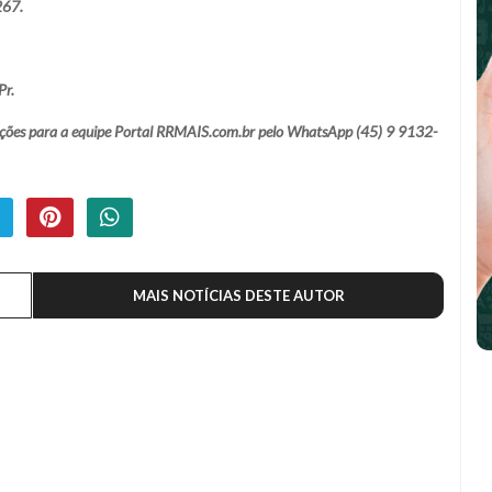
267.
Pr.
lamações para a equipe Portal RRMAIS.com.br pelo WhatsApp (45) 9 9132-
MAIS NOTÍCIAS DESTE AUTOR