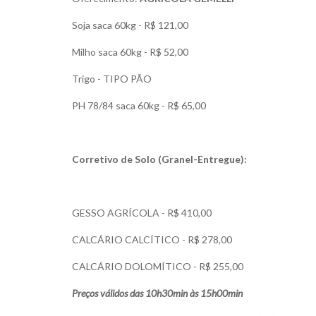
Soja saca 60kg - R$ 121,00
Milho saca 60kg - R$ 52,00
Trigo - TIPO PÃO
PH 78/84 saca 60kg - R$ 65,00
Corretivo de Solo (Granel-Entregue):
GESSO AGRÍCOLA - R$ 410,00
CALCÁRIO CALCÍTICO - R$ 278,00
CALCÁRIO DOLOMÍTICO - R$ 255,00
Preços válidos das 10h30min às 15h00min