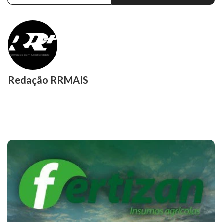
Redação RRMAIS