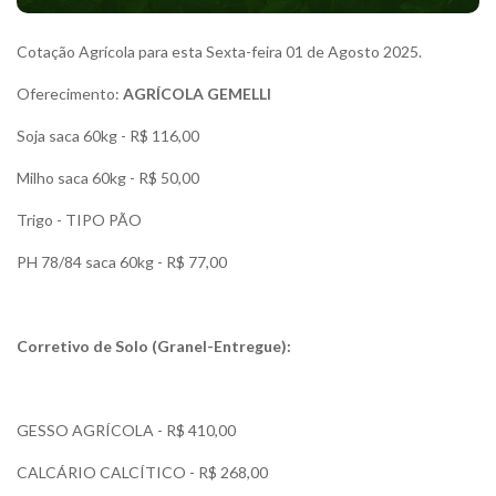
Cotação Agrícola para esta Sexta-feira 01 de Agosto 2025.
Oferecimento:
AGRÍCOLA GEMELLI
Soja saca 60kg - R$ 116,00
Milho saca 60kg - R$ 50,00
Trigo - TIPO PÃO
PH 78/84 saca 60kg - R$ 77,00
Corretivo de Solo (Granel-Entregue):
GESSO AGRÍCOLA - R$ 410,00
CALCÁRIO CALCÍTICO - R$ 268,00