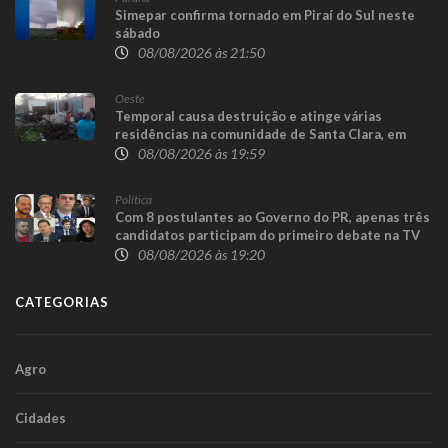
Simepar confirma tornado em Piraí do Sul neste
sábado
08/08/2026 às 21:50
Oeste
Temporal causa destruição e atinge várias
residências na comunidade de Santa Clara, em
Candói
08/08/2026 às 19:59
Política
Com 8 postulantes ao Governo do PR, apenas três
candidatos participam do primeiro debate na TV
08/08/2026 às 19:20
CATEGORIAS
Agro
Cidades