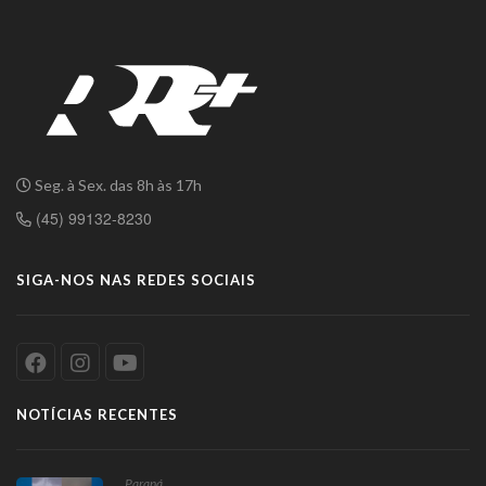
Seg. à Sex. das 8h às 17h
(45) 99132-8230
SIGA-NOS NAS REDES SOCIAIS
NOTÍCIAS RECENTES
Paraná