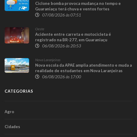
Ciclone bomba provoca mudança no tempo e
Guaraniaçu terá chuva e ventos fortes
07/08/2026 às 07:51
Oeste
Acidente entre carreta e motocicleta é
registrado na BR-277, em Guaraniaçu
06/08/2026 às 20:53
Nova Laranjeiras
Nova escola da APAE amplia atendimento e muda a
realidade de estudantes em Nova Laranjeiras
06/08/2026 às 17:00
CATEGORIAS
Agro
Cidades