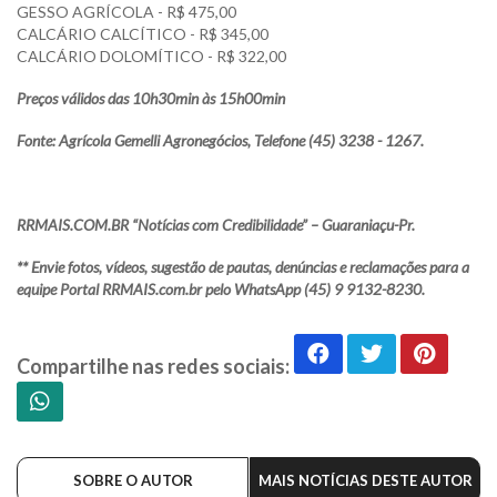
GESSO AGRÍCOLA - R$ 475,00
CALCÁRIO CALCÍTICO - R$ 345,00
CALCÁRIO DOLOMÍTICO - R$ 322,00
Preços válidos das 10h30min às 15h00min
Fonte: Agrícola Gemelli Agronegócios, Telefone (45) 3238 - 1267.
RRMAIS.COM.BR “Notícias com Credibilidade” – Guaraniaçu-Pr.
** Envie fotos, vídeos, sugestão de pautas, denúncias e reclamações para a
equipe Portal RRMAIS.com.br pelo WhatsApp (45) 9 9132-8230.
Compartilhe nas redes sociais:
SOBRE O AUTOR
MAIS NOTÍCIAS DESTE AUTOR