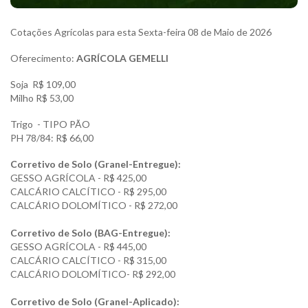
Cotações Agrícolas para esta Sexta-feira 08 de Maio de 2026
Oferecimento:
AGRÍCOLA GEMELLI
Soja R$ 109,00
Milho R$ 53,00
Trigo - TIPO PÃO
PH 78/84: R$ 66,00
Corretivo de Solo (Granel-Entregue):
GESSO AGRÍCOLA - R$ 425,00
CALCÁRIO CALCÍTICO - R$ 295,00
CALCÁRIO DOLOMÍTICO - R$ 272,00
Corretivo de Solo (BAG-Entregue):
GESSO AGRÍCOLA - R$ 445,00
CALCÁRIO CALCÍTICO - R$ 315,00
CALCÁRIO DOLOMÍTICO- R$ 292,00
Corretivo de Solo (Granel-Aplicado):