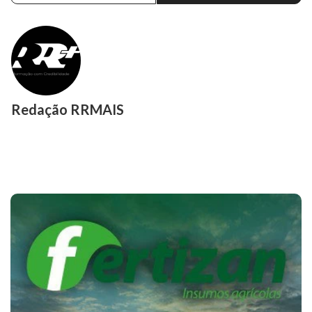
Redação RRMAIS