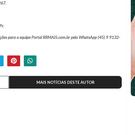
267.
Pr.
lamações para a equipe Portal RRMAIS.com.br pelo WhatsApp (45) 9 9132-
MAIS NOTÍCIAS DESTE AUTOR