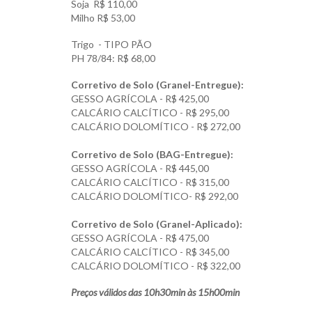
Soja R$ 110,00
Milho R$ 53,00
Trigo - TIPO PÃO
PH 78/84: R$ 68,00
Corretivo de Solo (Granel-Entregue):
GESSO AGRÍCOLA - R$ 425,00
CALCÁRIO CALCÍTICO - R$ 295,00
CALCÁRIO DOLOMÍTICO - R$ 272,00
Corretivo de Solo (BAG-Entregue):
GESSO AGRÍCOLA - R$ 445,00
CALCÁRIO CALCÍTICO - R$ 315,00
CALCÁRIO DOLOMÍTICO- R$ 292,00
Corretivo de Solo (Granel-Aplicado):
GESSO AGRÍCOLA - R$ 475,00
CALCÁRIO CALCÍTICO - R$ 345,00
CALCÁRIO DOLOMÍTICO - R$ 322,00
Preços válidos das 10h30min às 15h00min