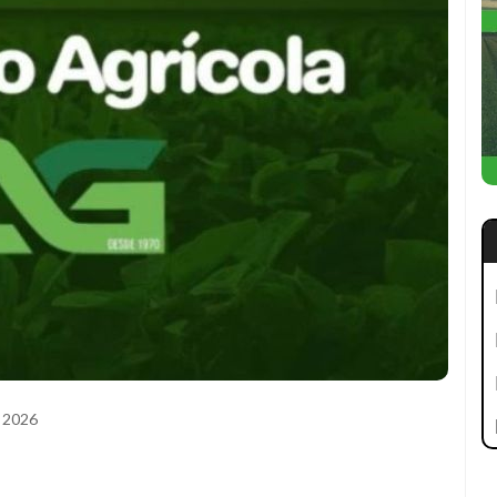
e 2026