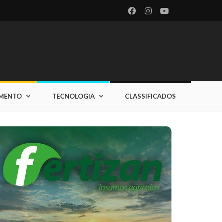
IMENTO
TECNOLOGIA
CLASSIFICADOS