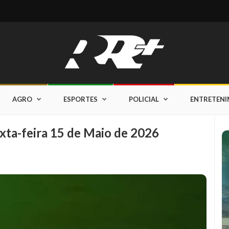
AGRO
ESPORTES
POLICIAL
ENTRETEN
xta-feira 15 de Maio de 2026