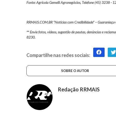
Fonte: Agrícola Gemelli Agronegócios, Telefone (45) 3238 - 1
RRMAIS.COM.BR “Notícias com Credibilidade” – Guaraniaçu-
** Envie fotos, vídeos, sugestão de pautas, denúncias e rec
8230.
Compartilhe nas redes sociais:
SOBRE O AUTOR
Redação RRMAIS