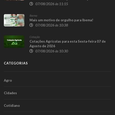
07/08/2026 às 11:15
Ibema
Mais um motivo de orgulho para Ibema!
07/08/2026 às 10:38
Cotação
Cotações Agrícolas para esta Sexta-feira 07 de
Agosto de 2026
07/08/2026 às 10:30
CATEGORIAS
Agro
Cidades
Cotidiano