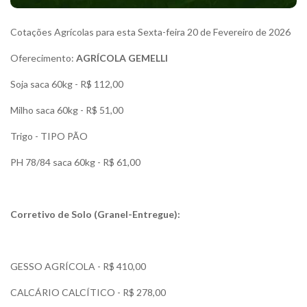
Cotações Agrícolas para esta Sexta-feira 20 de Fevereiro de 2026
Oferecimento:
AGRÍCOLA GEMELLI
Soja saca 60kg - R$ 112,00
Milho saca 60kg - R$ 51,00
Trigo - TIPO PÃO
PH 78/84 saca 60kg - R$ 61,00
Corretivo de Solo (Granel-Entregue):
GESSO AGRÍCOLA - R$ 410,00
CALCÁRIO CALCÍTICO - R$ 278,00