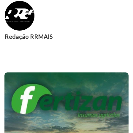
Redação RRMAIS