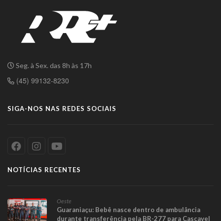
Seg. à Sex. das 8h às 17h
(45) 99132-8230
SIGA-NOS NAS REDES SOCIAIS
NOTÍCIAS RECENTES
Oeste
Guaraniaçu: Bebê nasce dentro de ambulância
durante transferência pela BR-277 para Cascavel