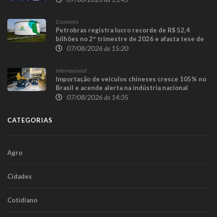
Economia
Petrobras registra lucro recorde de R$ 52,4
bilhões no 2º trimestre de 2026 e afasta tese de
defasagem nos combustíveis
07/08/2026 às 15:20
Internacional
Importação de veículos chineses cresce 105% no
Brasil e acende alerta na indústria nacional
07/08/2026 às 14:35
CATEGORIAS
Agro
Cidades
Cotidiano