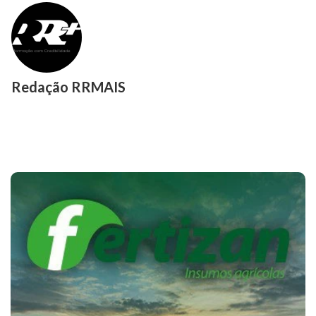
Redação RRMAIS