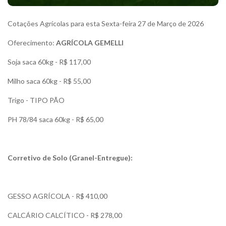
Cotações Agrícolas para esta Sexta-feira 27 de Março de 2026
Oferecimento:
AGRÍCOLA GEMELLI
Soja saca 60kg - R$ 117,00
Milho saca 60kg - R$ 55,00
Trigo - TIPO PÃO
PH 78/84 saca 60kg - R$ 65,00
Corretivo de Solo (Granel-Entregue):
GESSO AGRÍCOLA - R$ 410,00
CALCÁRIO CALCÍTICO - R$ 278,00