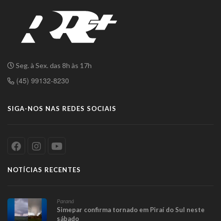
Seg. à Sex. das 8h às 17h
(45) 99132-8230
SIGA-NOS NAS REDES SOCIAIS
NOTÍCIAS RECENTES
Paraná
Simepar confirma tornado em Piraí do Sul neste
sábado