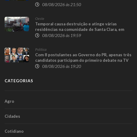
08/08/2026 às 21:50
Oeste
Temporal causa destruição e atinge várias
residências na comunidade de Santa Clara, em
Candói
08/08/2026 às 19:59
Política
Com 8 postulantes ao Governo do PR, apenas três
candidatos participam do primeiro debate na TV
08/08/2026 às 19:20
CATEGORIAS
Agro
Cidades
Cotidiano