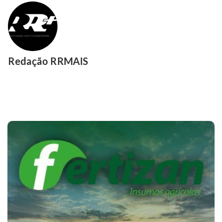
Redação RRMAIS