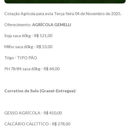
Cotação Agrícola para esta Terça-feira 04 de Novembro de 2025.
Oferecimento:
AGRÍCOLA GEMELLI
Soja saca 60kg - R$ 121,00
Milho saca 60kg - R$ 53,00
Trigo - TIPO PÃO
PH 78/84 saca 60kg - R$ 64,00
Corretivo de Solo (Granel-Entregue):
GESSO AGRÍCOLA - R$ 410,00
CALCÁRIO CALCÍTICO - R$ 278,00