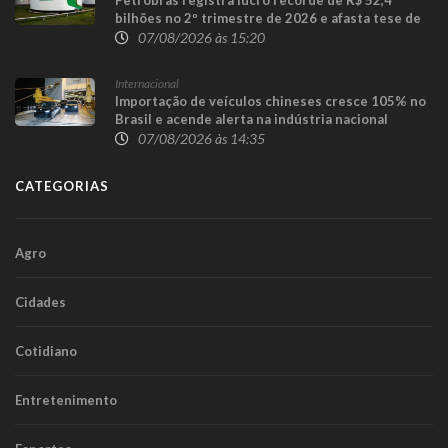
bilhões no 2º trimestre de 2026 e afasta tese de
defasagem nos combustíveis
07/08/2026 às 15:20
Internacional
Importação de veículos chineses cresce 105% no
Brasil e acende alerta na indústria nacional
07/08/2026 às 14:35
CATEGORIAS
Agro
Cidades
Cotidiano
Entretenimento