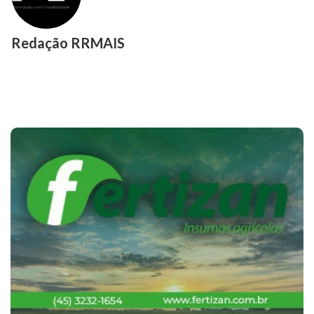
Redação RRMAIS