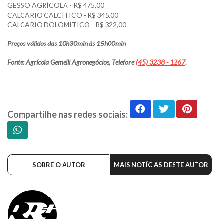
GESSO AGRÍCOLA - R$ 475,00
CALCÁRIO CALCÍTICO - R$ 345,00
CALCÁRIO DOLOMÍTICO - R$ 322,00
Preços válidos das 10h30min às 15h00min
Fonte: Agrícola Gemelli Agronegócios, Telefone
(45) 3238 - 1267
.
Compartilhe nas redes sociais:
SOBRE O AUTOR
MAIS NOTÍCIAS DESTE AUTOR