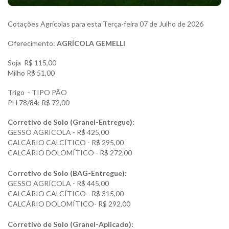
Cotações Agrícolas para esta Terça-feira 07 de Julho de 2026
Oferecimento:
AGRÍCOLA GEMELLI
Soja R$ 115,00
Milho R$ 51,00
Trigo - TIPO PÃO
PH 78/84: R$ 72,00
Corretivo de Solo (Granel-Entregue):
GESSO AGRÍCOLA - R$ 425,00
CALCÁRIO CALCÍTICO - R$ 295,00
CALCÁRIO DOLOMÍTICO - R$ 272,00
Corretivo de Solo (BAG-Entregue):
GESSO AGRÍCOLA - R$ 445,00
CALCÁRIO CALCÍTICO - R$ 315,00
CALCÁRIO DOLOMÍTICO- R$ 292,00
Corretivo de Solo (Granel-Aplicado):