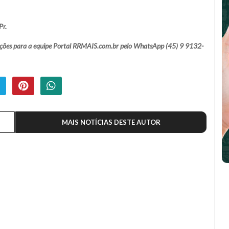
Pr.
lamações para a equipe Portal RRMAIS.com.br pelo WhatsApp (45) 9 9132-
MAIS NOTÍCIAS DESTE AUTOR