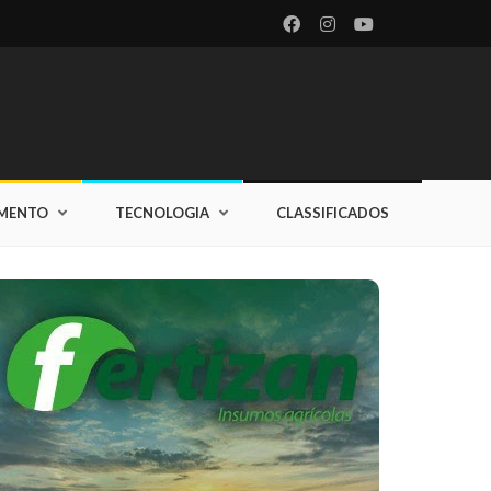
IMENTO
TECNOLOGIA
CLASSIFICADOS