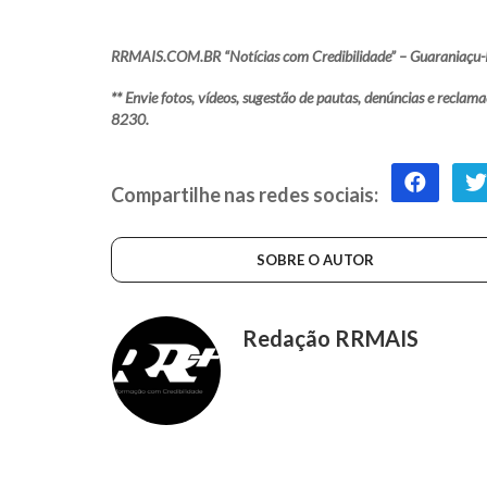
RRMAIS.COM.BR “Notícias com Credibilidade” – Guaraniaçu-
** Envie fotos, vídeos, sugestão de pautas, denúncias e rec
8230.
Compartilhe nas redes sociais:
SOBRE O AUTOR
Redação RRMAIS