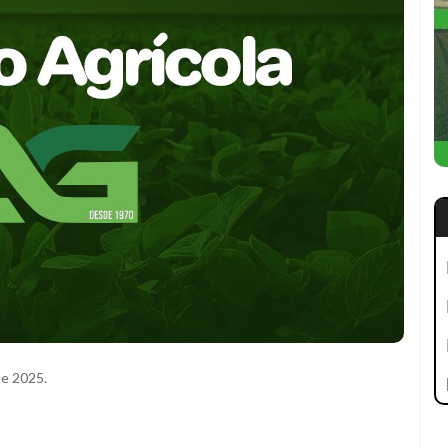
de 2025.