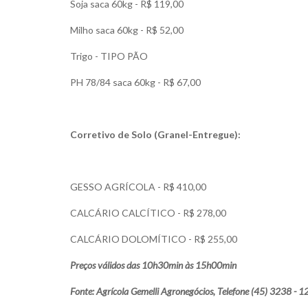
Soja saca 60kg - R$ 119,00
Milho saca 60kg - R$ 52,00
Trigo - TIPO PÃO
PH 78/84 saca 60kg - R$ 67,00
Corretivo de Solo (Granel-Entregue):
GESSO AGRÍCOLA - R$ 410,00
CALCÁRIO CALCÍTICO - R$ 278,00
CALCÁRIO DOLOMÍTICO - R$ 255,00
Preços válidos das 10h30min às 15h00min
Fonte: Agrícola Gemelli Agronegócios, Telefone (45) 3238 - 1