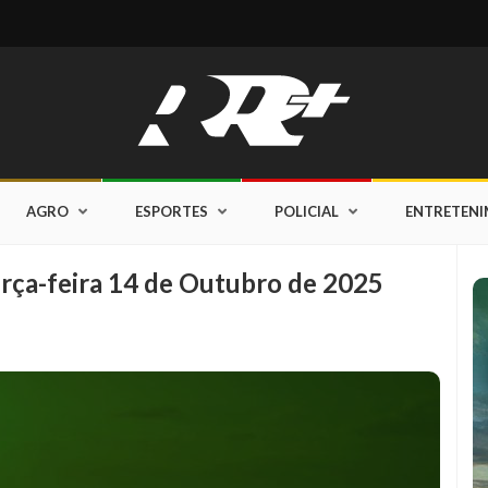
AGRO
ESPORTES
POLICIAL
ENTRETEN
erça-feira 14 de Outubro de 2025