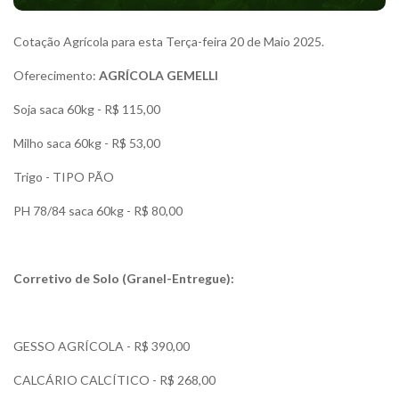
Cotação Agrícola para esta Terça-feira 20 de Maio 2025.
Oferecimento:
AGRÍCOLA GEMELLI
Soja saca 60kg - R$ 115,00
Milho saca 60kg - R$ 53,00
Trigo - TIPO PÃO
PH 78/84 saca 60kg - R$ 80,00
Corretivo de Solo (Granel-Entregue):
GESSO AGRÍCOLA - R$ 390,00
CALCÁRIO CALCÍTICO - R$ 268,00