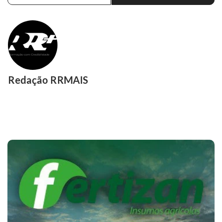
Redação RRMAIS