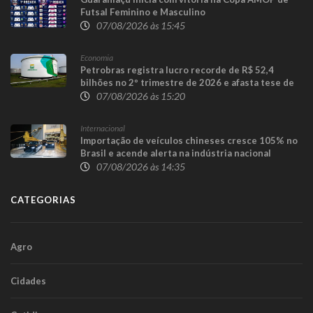
Futsal Feminino e Masculino
07/08/2026 às 15:45
Economia
Petrobras registra lucro recorde de R$ 52,4
bilhões no 2º trimestre de 2026 e afasta tese de
defasagem nos combustíveis
07/08/2026 às 15:20
Internacional
Importação de veículos chineses cresce 105% no
Brasil e acende alerta na indústria nacional
07/08/2026 às 14:35
CATEGORIAS
Agro
Cidades