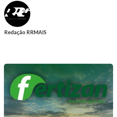
Redação RRMAIS