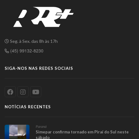
Seg. à Sex. das 8h às 17h
(45) 99132-8230
SIGA-NOS NAS REDES SOCIAIS
NOTÍCIAS RECENTES
Paraná
Simepar confirma tornado em Piraí do Sul neste
sábado