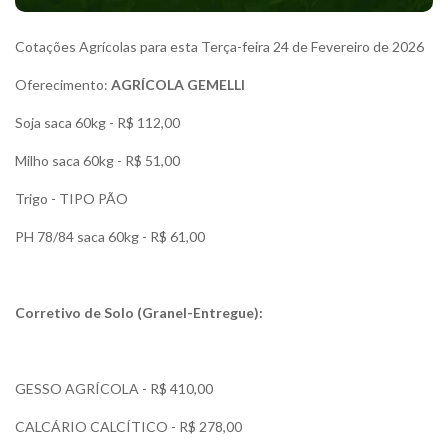
Cotações Agrícolas para esta Terça-feira 24 de Fevereiro de 2026
Oferecimento:
AGRÍCOLA GEMELLI
Soja saca 60kg - R$ 112,00
Milho saca 60kg - R$ 51,00
Trigo - TIPO PÃO
PH 78/84 saca 60kg - R$ 61,00
Corretivo de Solo (Granel-Entregue):
GESSO AGRÍCOLA - R$ 410,00
CALCÁRIO CALCÍTICO - R$ 278,00