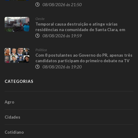
08/08/2026 às 21:50
Oeste
Temporal causa destruição e atinge várias
residências na comunidade de Santa Clara, em
Candói
08/08/2026 às 19:59
Política
Com 8 postulantes ao Governo do PR, apenas três
candidatos participam do primeiro debate na TV
08/08/2026 às 19:20
CATEGORIAS
Agro
Cidades
Cotidiano