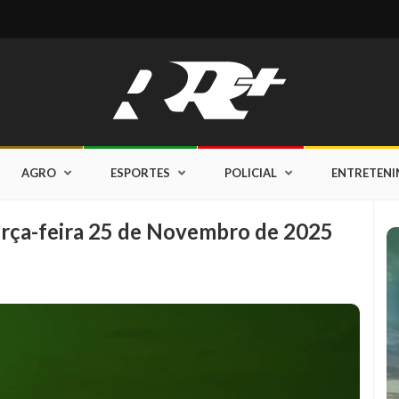
AGRO
ESPORTES
POLICIAL
ENTRETEN
erça-feira 25 de Novembro de 2025