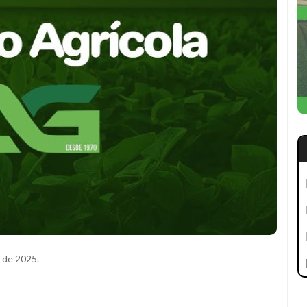
 de 2025.