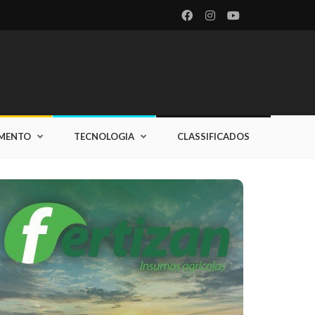
IMENTO
TECNOLOGIA
CLASSIFICADOS