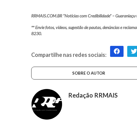
RRMAIS.COM.BR “Notícias com Credibilidade” – Guaraniaçu-
** Envie fotos, vídeos, sugestão de pautas, denúncias e rec
8230.
Compartilhe nas redes sociais:
SOBRE O AUTOR
Redação RRMAIS