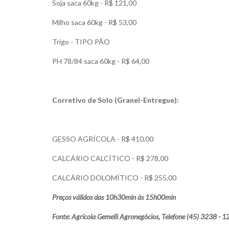
Soja saca 60kg - R$ 121,00
Milho saca 60kg - R$ 53,00
Trigo - TIPO PÃO
PH 78/84 saca 60kg - R$ 64,00
Corretivo de Solo (Granel-Entregue):
GESSO AGRÍCOLA - R$ 410,00
CALCÁRIO CALCÍTICO - R$ 278,00
CALCÁRIO DOLOMÍTICO - R$ 255,00
Preços válidos das 10h30min às 15h00min
Fonte: Agrícola Gemelli Agronegócios, Telefone (45) 3238 - 1