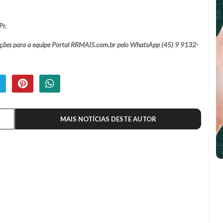
Pr.
lamações para a equipe Portal RRMAIS.com.br pelo WhatsApp (45) 9 9132-
MAIS NOTÍCIAS DESTE AUTOR