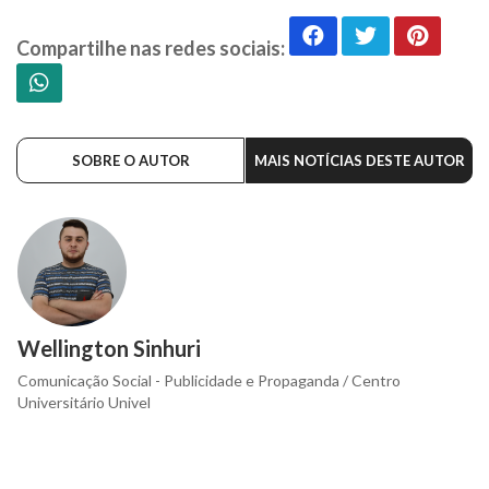
Compartilhe nas redes sociais:
SOBRE O AUTOR
MAIS NOTÍCIAS DESTE AUTOR
Wellington Sinhuri
Comunicação Social - Publicidade e Propaganda / Centro
Universitário Univel