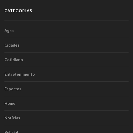
CATEGORIAS
Agro
Cidades
Cotidiano
Entretenimento
Esportes
Home
Notícias
Policial