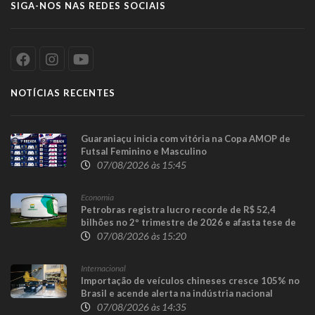
SIGA-NOS NAS REDES SOCIAIS
NOTÍCIAS RECENTES
Guaraniaçu inicia com vitória na Copa AMOP de
Futsal Feminino e Masculino
07/08/2026 às 15:45
Economia
Petrobras registra lucro recorde de R$ 52,4
bilhões no 2º trimestre de 2026 e afasta tese de
defasagem nos combustíveis
07/08/2026 às 15:20
Internacional
Importação de veículos chineses cresce 105% no
Brasil e acende alerta na indústria nacional
07/08/2026 às 14:35