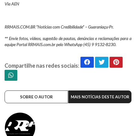
Via AEN
RRMAIS.COM.BR “Notícias com Credibilidade” – Guaraniaçu-Pr.
** Envie fotos, vídeos, sugestão de pautas, denúncias e reclamações para a
equipe Portal RRMAIS.com.br pelo WhatsApp (45) 9 9132-8230.
Compartilhe nas redes sociais:
SOBRE O AUTOR
MAIS NOTÍCIAS DESTE AUTOR