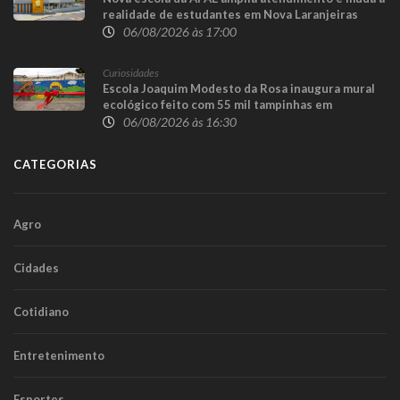
realidade de estudantes em Nova Laranjeiras
06/08/2026 às 17:00
Curiosidades
Escola Joaquim Modesto da Rosa inaugura mural
ecológico feito com 55 mil tampinhas em
Guaraniaçu
06/08/2026 às 16:30
CATEGORIAS
Agro
Cidades
Cotidiano
Entretenimento
Esportes