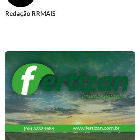
Redação RRMAIS