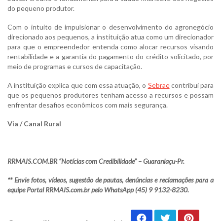
do pequeno produtor.
Com o intuito de impulsionar o desenvolvimento do agronegócio
direcionado aos pequenos, a instituição atua como um direcionador
para que o empreendedor entenda como alocar recursos visando
rentabilidade e a garantia do pagamento do crédito solicitado, por
meio de programas e cursos de capacitação.
A instituição explica que com essa atuação, o
Sebrae
contribui para
que os pequenos produtores tenham acesso a recursos e possam
enfrentar desafios econômicos com mais segurança.
Via / Canal Rural
RRMAIS.COM.BR “Notícias com Credibilidade” – Guaraniaçu-Pr.
** Envie fotos, vídeos, sugestão de pautas, denúncias e reclamações para a
equipe Portal RRMAIS.com.br pelo WhatsApp (45) 9 9132-8230.