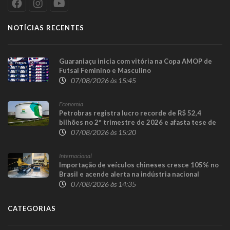
NOTÍCIAS RECENTES
Guaraniaçu inicia com vitória na Copa AMOP de
Futsal Feminino e Masculino
07/08/2026 às 15:45
Economia
Petrobras registra lucro recorde de R$ 52,4
bilhões no 2º trimestre de 2026 e afasta tese de
defasagem nos combustíveis
07/08/2026 às 15:20
Internacional
Importação de veículos chineses cresce 105% no
Brasil e acende alerta na indústria nacional
07/08/2026 às 14:35
CATEGORIAS