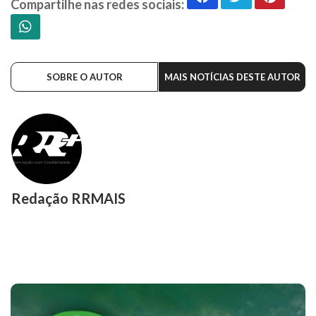
Compartilhe nas redes sociais:
SOBRE O AUTOR
MAIS NOTÍCIAS DESTE AUTOR
Redação RRMAIS