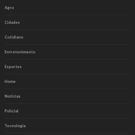
Agro
Cidades
Cotidiano
Entretenimento
Esportes
Home
Notícias
Policial
Tecnologia