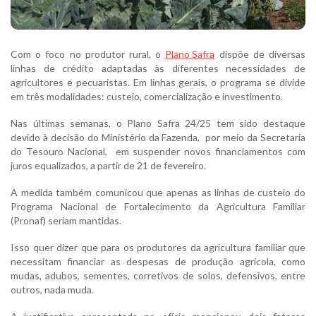
Com o foco no produtor rural, o
Plano Safra
dispõe de diversas
linhas de crédito adaptadas às diferentes necessidades de
agricultores e pecuaristas. Em linhas gerais, o programa se divide
em três modalidades: custeio, comercialização e investimento.
Nas últimas semanas, o Plano Safra 24/25 tem sido destaque
devido à decisão do Ministério da Fazenda, por meio da Secretaria
do Tesouro Nacional, em suspender novos financiamentos com
juros equalizados, a partir de 21 de fevereiro.
A medida também comunicou que apenas as linhas de custeio do
Programa Nacional de Fortalecimento da Agricultura Familiar
(Pronaf) seriam mantidas.
Isso quer dizer que para os produtores da agricultura familiar que
necessitam financiar as despesas de produção agrícola, como
mudas, adubos, sementes, corretivos de solos, defensivos, entre
outros, nada muda.