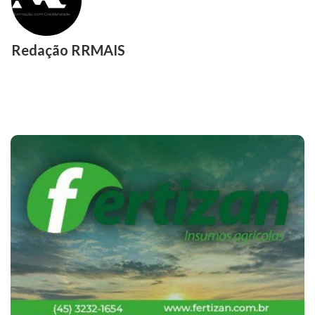
Redação RRMAIS