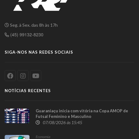
Seg. à Sex. das 8h às 17h
(45) 99132-8230
SIGA-NOS NAS REDES SOCIAIS
NOTÍCIAS RECENTES
Guaraniaçu inicia com vitória na Copa AMOP de
Futsal Feminino e Masculino
07/08/2026 às 15:45
Economia