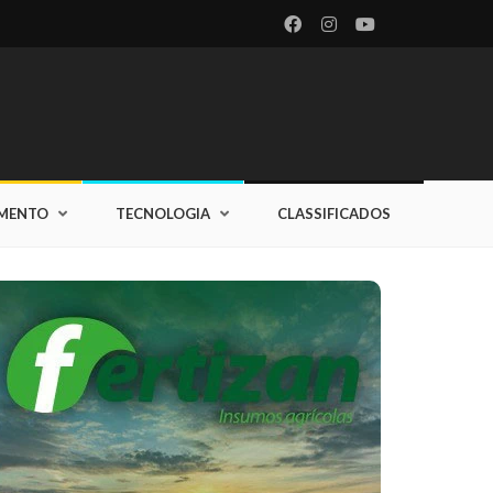
IMENTO
TECNOLOGIA
CLASSIFICADOS