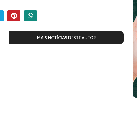
MAIS NOTÍCIAS DESTE AUTOR