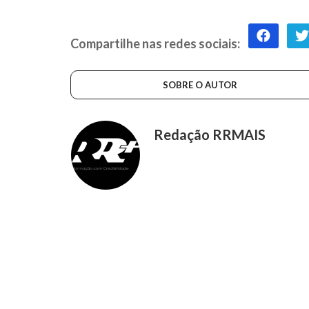
Compartilhe nas redes sociais:
SOBRE O AUTOR
Redação RRMAIS