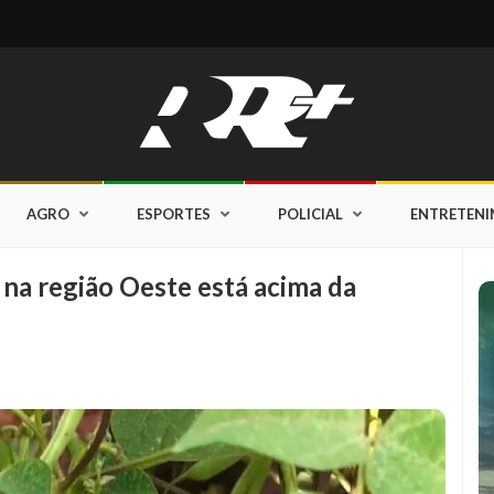
AGRO
ESPORTES
POLICIAL
ENTRETEN
 na região Oeste está acima da