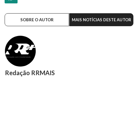
SOBRE O AUTOR
MAIS NOTÍCIAS DESTE AUTOR
Redação RRMAIS