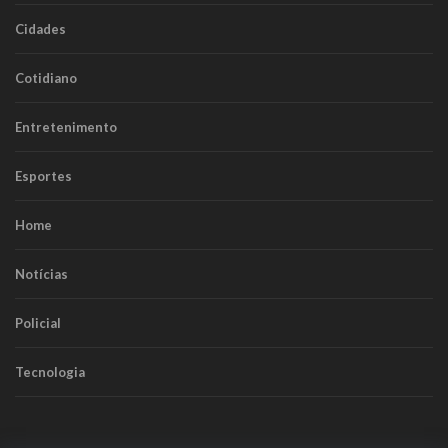
Cidades
Cotidiano
Entretenimento
Esportes
Home
Notícias
Policial
Tecnologia