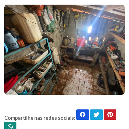
Compartilhe nas redes sociais: