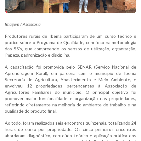
Imagem / Assessoria.
Produtores rurais de Ibema participaram de um curso teórico e
prático sobre o Programa de Qualidade, com foco na metodologia
dos 5S’s, que compreende os sensos de utilização, organização,
limpeza, padronização e disciplina.
A capacitação foi promovida pelo SENAR (Serviço Nacional de
Aprendizagem Rural), em parceria com o município de Ibema
Secretaria de Agricultura, Abastecimento e Meio Ambiente, e
envolveu 12 propriedades pertencentes à Associação de
Agricultores Familiares do município. O principal objetivo foi
promover maior funcionalidade e organização nas propriedades,
refletindo diretamente na melhoria do ambiente de trabalho e na
qualidade do produto final.
Ao todo, foram realizados seis encontros quinzenais, totalizando 24
horas de curso por propriedade. Os cinco primeiros encontros
abordaram diagnóstico, conteúdo teórico e aplicação prática dos