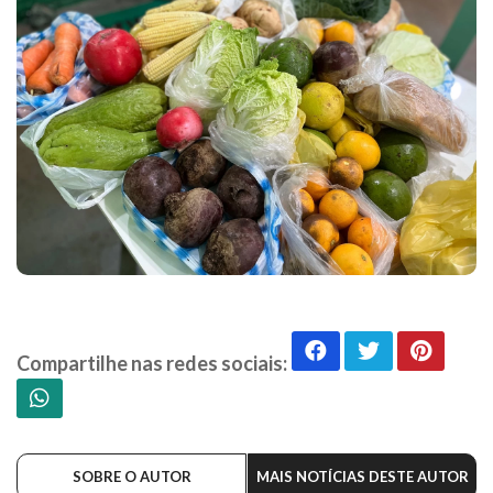
Compartilhe nas redes sociais:
SOBRE O AUTOR
MAIS NOTÍCIAS DESTE AUTOR