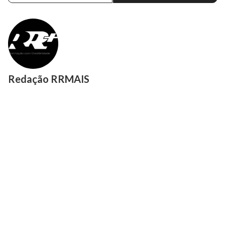
Redação RRMAIS