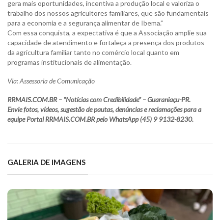
gera mais oportunidades, incentiva a produção local e valoriza o
trabalho dos nossos agricultores familiares, que são fundamentais
para a economia e a segurança alimentar de Ibema.”
Com essa conquista, a expectativa é que a Associação amplie sua
capacidade de atendimento e fortaleça a presença dos produtos
da agricultura familiar tanto no comércio local quanto em
programas institucionais de alimentação.
Via: Assessoria de Comunicação
RRMAIS.COM.BR – “Notícias com Credibilidade” – Guaraniaçu-PR.
Envie fotos, vídeos, sugestão de pautas, denúncias e reclamações para a
equipe Portal RRMAIS.COM.BR pelo WhatsApp (45) 9 9132-8230.
GALERIA DE IMAGENS