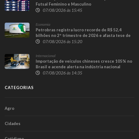
Futsal Feminino e Masculino
07/08/2026 às 15:45
Economia
Petrobras registra lucro recorde de R$ 52,4
bilhões no 2º trimestre de 2026 e afasta tese de
defasagem nos combustíveis
07/08/2026 às 15:20
Internacional
Importação de veículos chineses cresce 105% no
Brasil e acende alerta na indústria nacional
07/08/2026 às 14:35
CATEGORIAS
Agro
Cidades
Cotidiano