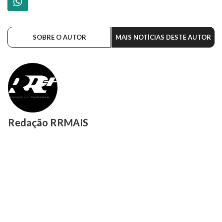
SOBRE O AUTOR
MAIS NOTÍCIAS DESTE AUTOR
Redação RRMAIS