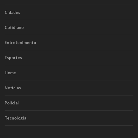
Cidades
Cotidiano
Entretenimento
Esportes
Home
Notícias
Policial
Tecnologia