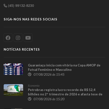
(45) 99132-8230
SIGA-NOS NAS REDES SOCIAIS
NOTÍCIAS RECENTES
Guaraniaçu inicia com vitória na Copa AMOP de
Futsal Feminino e Masculino
07/08/2026 às 15:45
Economia
Petrobras registra lucro recorde de R$ 52,4
bilhões no 2º trimestre de 2026 e afasta tese de
defasagem nos combustíveis
07/08/2026 às 15:20