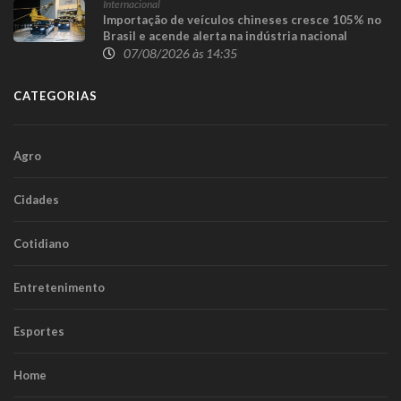
Internacional
Importação de veículos chineses cresce 105% no
Brasil e acende alerta na indústria nacional
07/08/2026 às 14:35
CATEGORIAS
Agro
Cidades
Cotidiano
Entretenimento
Esportes
Home