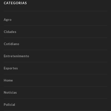
CATEGORIAS
Agro
Cidades
Cotidiano
Entretenimento
Esportes
Home
Notícias
Policial