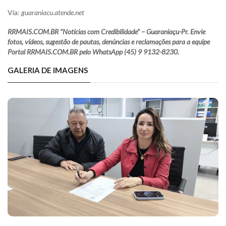
Via:
guaraniacu.atende.net
RRMAIS.COM.BR “Notícias com Credibilidade” – Guaraniaçu-Pr. Envie
fotos, vídeos, sugestão de pautas, denúncias e reclamações para a equipe
Portal RRMAIS.COM.BR pelo WhatsApp (45) 9 9132-8230.
GALERIA DE IMAGENS