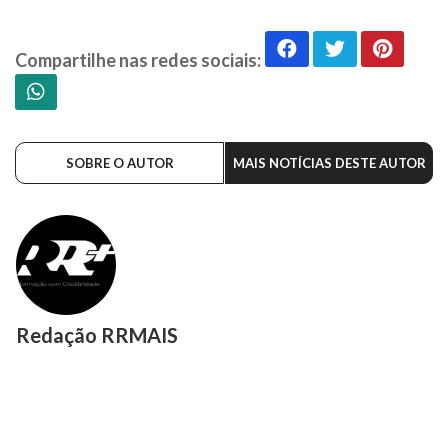
Compartilhe nas redes sociais:
SOBRE O AUTOR
MAIS NOTÍCIAS DESTE AUTOR
Redação RRMAIS