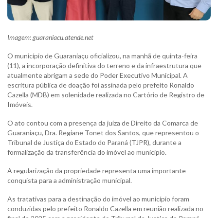
Imagem: guaraniacu.atende.net
O município de Guaraniaçu oficializou, na manhã de quinta-feira
(11), a incorporação definitiva do terreno e da infraestrutura que
atualmente abrigam a sede do Poder Executivo Municipal. A
escritura pública de doação foi assinada pelo prefeito Ronaldo
Cazella (MDB) em solenidade realizada no Cartório de Registro de
Imóveis.
O ato contou com a presença da juíza de Direito da Comarca de
Guaraniaçu, Dra. Regiane Tonet dos Santos, que representou o
Tribunal de Justiça do Estado do Paraná (TJPR), durante a
formalização da transferência do imóvel ao município.
A regularização da propriedade representa uma importante
conquista para a administração municipal.
As tratativas para a destinação do imóvel ao município foram
conduzidas pelo prefeito Ronaldo Cazella em reunião realizada no