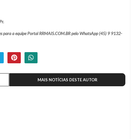
Pr.
ações para a equipe Portal RRMAIS.COM.BR pelo WhatsApp (45) 9 9132-
MAIS NOTÍCIAS DESTE AUTOR