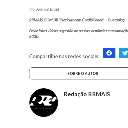
Via: Agência Brasil
RRMAIS.COM.BR “Notícias com Credibilidade” – Guaraniaçu-
Envie fotos vídeos, sugestão de pautas, denúncias e reclam
8230.
Compartilhe nas redes sociais:
SOBRE O AUTOR
Redação RRMAIS