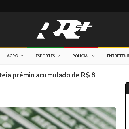
AGRO
ESPORTES
POLICIAL
ENTRETEN
teia prêmio acumulado de R$ 8