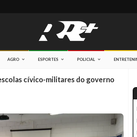
AGRO
ESPORTES
POLICIAL
ENTRETEN
colas cívico-militares do governo