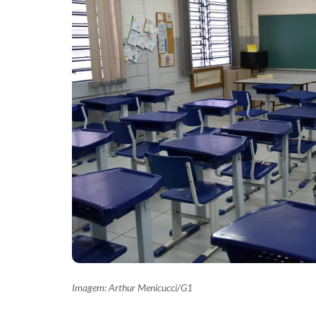
Imagem: Arthur Menicucci/G1