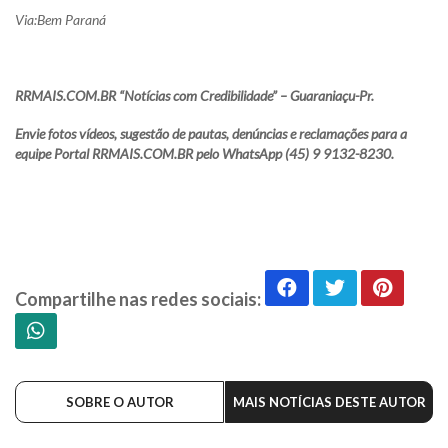
Via:Bem Paraná
RRMAIS.COM.BR “Notícias com Credibilidade” – Guaraniaçu-Pr.
Envie fotos vídeos, sugestão de pautas, denúncias e reclamações para a
equipe Portal RRMAIS.COM.BR pelo WhatsApp (45) 9 9132-8230.
Compartilhe nas redes sociais:
SOBRE O AUTOR
MAIS NOTÍCIAS DESTE AUTOR