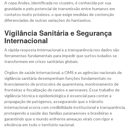
A cepa Andes, identificada no cruzeiro, é conhecida por sua
gravidade e pelo potencial de transmissão entre humanos em
contatos muito próximos, o que exige medidas de contenção
diferenciadas de outras variações do hantavírus.
Vigilância Sanitária e Segurança
Internacional
A rápida resposta internacional e a transparência nos dados são
ferramentas fundamentais para impedir que surtos isolados se
transformem em crises sanitárias globais.
Órgãos de saúde internacional, a OMS e as agências nacionais de
vigilância sanitária desempenham funções fundamentais no
licenciamento de protocolos de quarentena, monitoramento de
fronteiras e fiscalização de navios e aeronaves. Esse trabalho de
vigilância técnica e epidemiológica é essencial para conter a
propagação de patógenos, assegurando que o trânsito
internacional ocorra com credibilidade institucional e transparência,
protegendo a saúde das famílias paranaenses e brasileiras e
garantindo que o mundo enfrente ameaças virais com rigor e
eficiência em todo o território nacional.