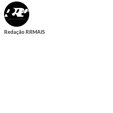
Redação RRMAIS