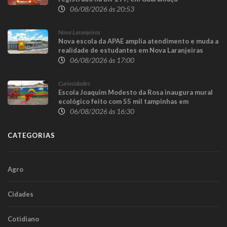
06/08/2026 às 20:53
Nova Laranjeiras
Nova escola da APAE amplia atendimento e muda a
realidade de estudantes em Nova Laranjeiras
06/08/2026 às 17:00
Curiosidades
Escola Joaquim Modesto da Rosa inaugura mural
ecológico feito com 55 mil tampinhas em
Guaraniaçu
06/08/2026 às 16:30
CATEGORIAS
Agro
Cidades
Cotidiano