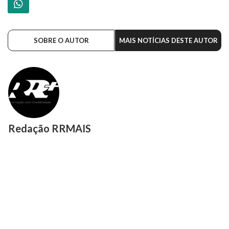
SOBRE O AUTOR
MAIS NOTÍCIAS DESTE AUTOR
Redação RRMAIS