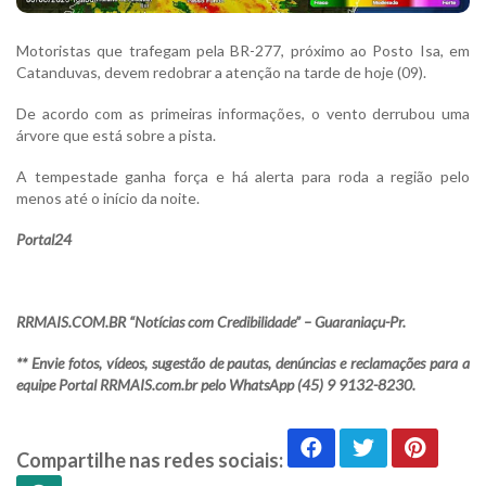
Motoristas que trafegam pela BR-277, próximo ao Posto Isa, em
Catanduvas, devem redobrar a atenção na tarde de hoje (09).
De acordo com as primeiras informações, o vento derrubou uma
árvore que está sobre a pista.
A tempestade ganha força e há alerta para roda a região pelo
menos até o início da noite.
Portal24
RRMAIS.COM.BR “Notícias com Credibilidade” – Guaraniaçu-Pr.
** Envie fotos, vídeos, sugestão de pautas, denúncias e reclamações para a
equipe Portal RRMAIS.com.br pelo WhatsApp (45) 9 9132-8230.
Compartilhe nas redes sociais: