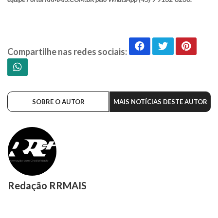
Compartilhe nas redes sociais:
SOBRE O AUTOR
MAIS NOTÍCIAS DESTE AUTOR
Redação RRMAIS