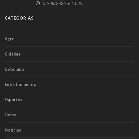
07/08/2026 às 14:35
CATEGORIAS
Agro
Cidades
Cotidiano
Entretenimento
Esportes
Home
Notícias