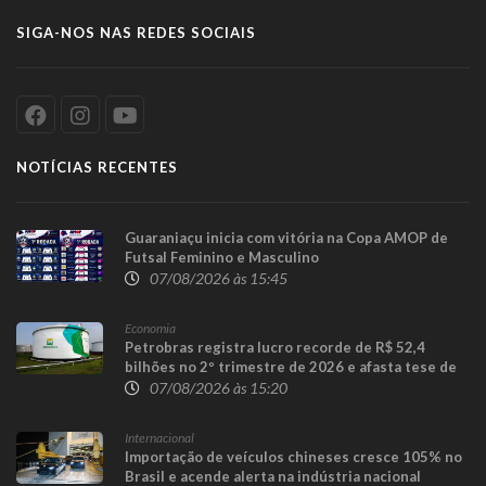
SIGA-NOS NAS REDES SOCIAIS
NOTÍCIAS RECENTES
Guaraniaçu inicia com vitória na Copa AMOP de
Futsal Feminino e Masculino
07/08/2026 às 15:45
Economia
Petrobras registra lucro recorde de R$ 52,4
bilhões no 2º trimestre de 2026 e afasta tese de
defasagem nos combustíveis
07/08/2026 às 15:20
Internacional
Importação de veículos chineses cresce 105% no
Brasil e acende alerta na indústria nacional