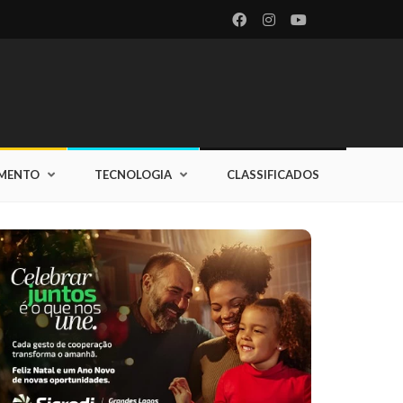
IMENTO
TECNOLOGIA
CLASSIFICADOS