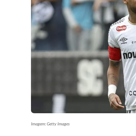
Imagem: Getty Images