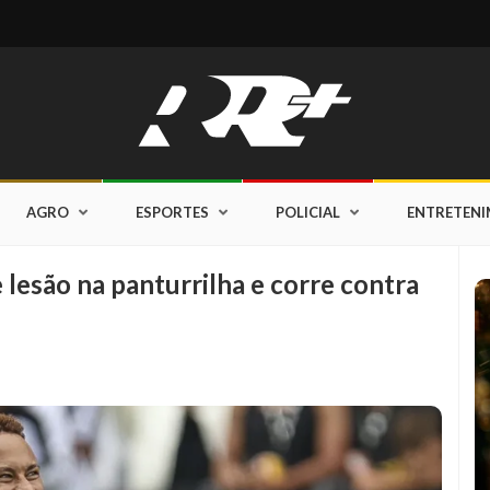
AGRO
ESPORTES
POLICIAL
ENTRETEN
 lesão na panturrilha e corre contra