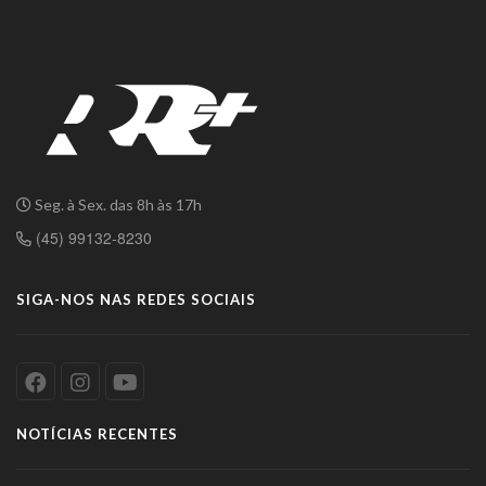
Seg. à Sex. das 8h às 17h
(45) 99132-8230
SIGA-NOS NAS REDES SOCIAIS
NOTÍCIAS RECENTES