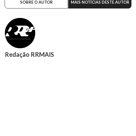
SOBRE O AUTOR
MAIS NOTÍCIAS DESTE AUTOR
Redação RRMAIS