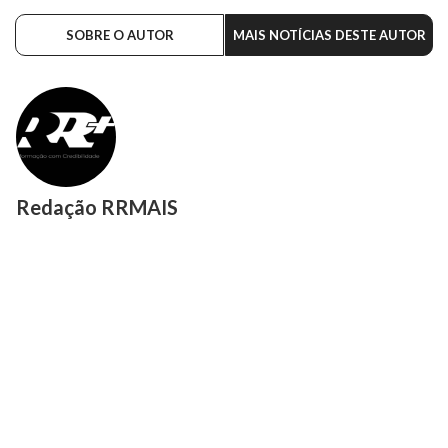
SOBRE O AUTOR
MAIS NOTÍCIAS DESTE AUTOR
Redação RRMAIS