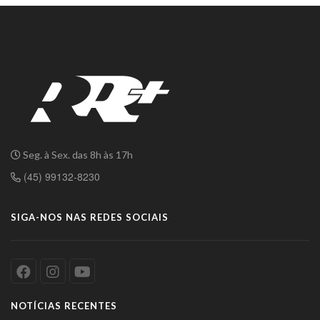
Seg. à Sex. das 8h às 17h
(45) 99132-8230
SIGA-NOS NAS REDES SOCIAIS
NOTÍCIAS RECENTES