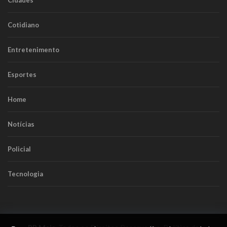
Cotidiano
Entretenimento
Esportes
Home
Notícias
Policial
Tecnologia