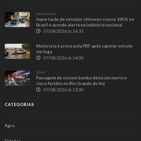
Internacional
Importação de veículos chineses cresce 105% no
Brasil e acende alerta na indústria nacional
07/08/2026 às 14:35
Motorista é preso pela PRF após capotar veículo
em fuga
07/08/2026 às 14:00
Brasil
Passagem de ciclone bomba deixa um morto e
cinco feridos no Rio Grande do Sul
07/08/2026 às 13:30
CATEGORIAS
Agro
Cidades