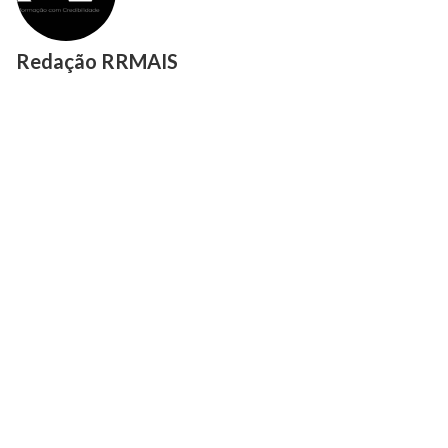
Redação RRMAIS