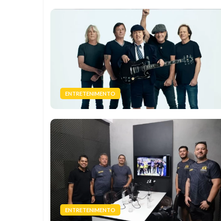
ENTRETENIMENTO
ENTRETENIMENTO