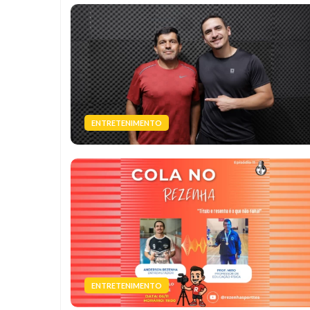
ENTRETENIMENTO
ENTRETENIMENTO