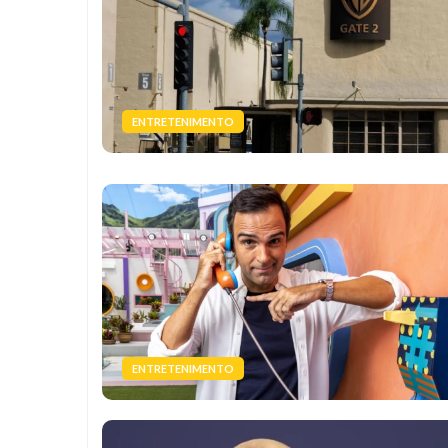
ENTRETENIMENTO
ENTRETENIMENTO