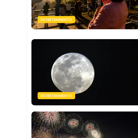
ENTRETENIMENTO
ENTRETENIMENTO