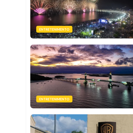
ENTRETENIMENTO
ENTRETENIMENTO