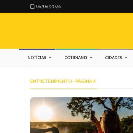
06/08/2026
NOTÍCIAS
COTIDIANO
CIDADES
ENTRETENIMENTO - PÁGINA 4