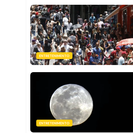
ENTRETENIMENTO
ENTRETENIMENTO