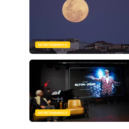
ENTRETENIMENTO
ENTRETENIMENTO