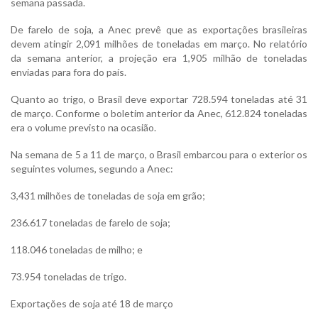
semana passada.
De farelo de soja, a Anec prevê que as exportações brasileiras
devem atingir 2,091 milhões de toneladas em março. No relatório
da semana anterior, a projeção era 1,905 milhão de toneladas
enviadas para fora do país.
Quanto ao trigo, o Brasil deve exportar 728.594 toneladas até 31
de março. Conforme o boletim anterior da Anec, 612.824 toneladas
era o volume previsto na ocasião.
Na semana de 5 a 11 de março, o Brasil embarcou para o exterior os
seguintes volumes, segundo a Anec:
3,431 milhões de toneladas de soja em grão;
236.617 toneladas de farelo de soja;
118.046 toneladas de milho; e
73.954 toneladas de trigo.
Exportações de soja até 18 de março