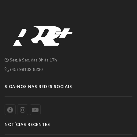
Seg. à Sex. das 8h às 17h
(45) 99132-8230
SIGA-NOS NAS REDES SOCIAIS
NOTÍCIAS RECENTES