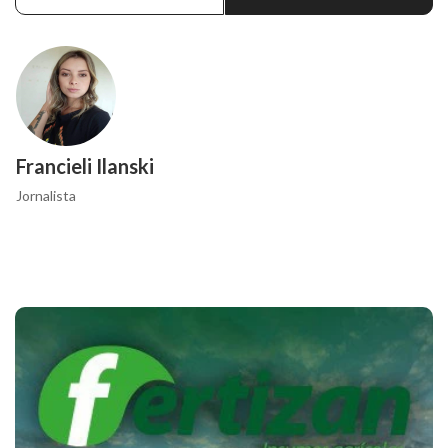
Francieli Ilanski
Jornalista