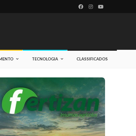
IMENTO
TECNOLOGIA
CLASSIFICADOS