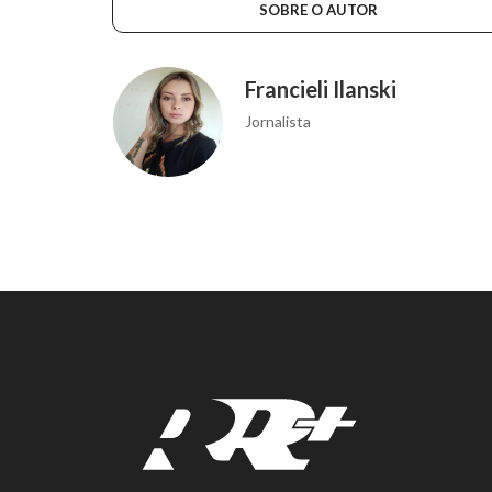
SOBRE O AUTOR
Francieli Ilanski
Jornalista