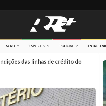
AGRO
ESPORTES
POLICIAL
ENTRETEN
ções das linhas de crédito do