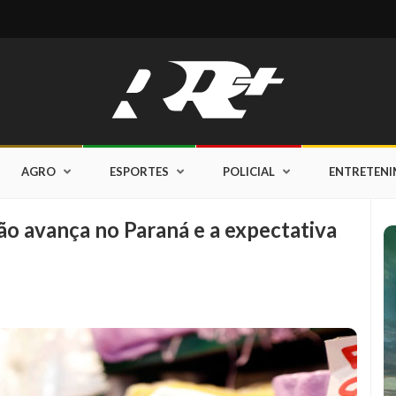
AGRO
ESPORTES
POLICIAL
ENTRETEN
o avança no Paraná e a expectativa