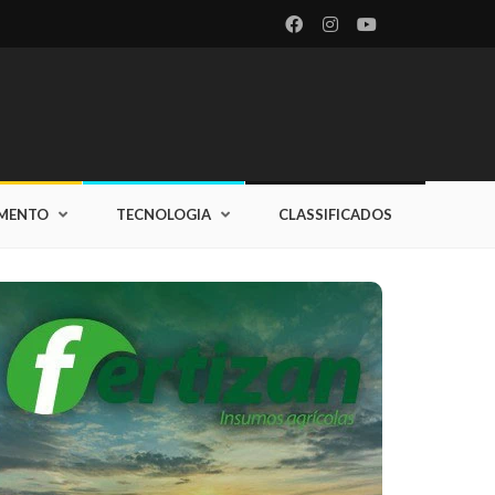
IMENTO
TECNOLOGIA
CLASSIFICADOS