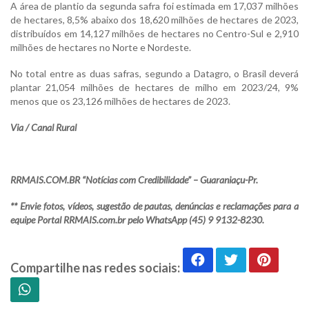
A área de plantio da segunda safra foi estimada em 17,037 milhões
de hectares, 8,5% abaixo dos 18,620 milhões de hectares de 2023,
distribuídos em 14,127 milhões de hectares no Centro-Sul e 2,910
milhões de hectares no Norte e Nordeste.
No total entre as duas safras, segundo a Datagro, o Brasil deverá
plantar 21,054 milhões de hectares de milho em 2023/24, 9%
menos que os 23,126 milhões de hectares de 2023.
Via / Canal Rural
RRMAIS.COM.BR “Notícias com Credibilidade” – Guaraniaçu-Pr.
** Envie fotos, vídeos, sugestão de pautas, denúncias e reclamações para a
equipe Portal RRMAIS.com.br pelo WhatsApp (45) 9 9132-8230.
Compartilhe nas redes sociais: