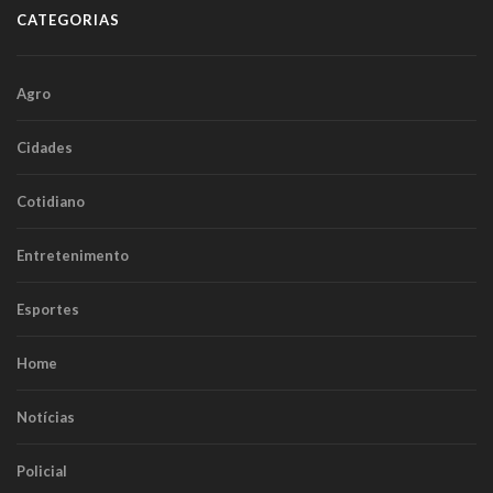
CATEGORIAS
Agro
Cidades
Cotidiano
Entretenimento
Esportes
Home
Notícias
Policial