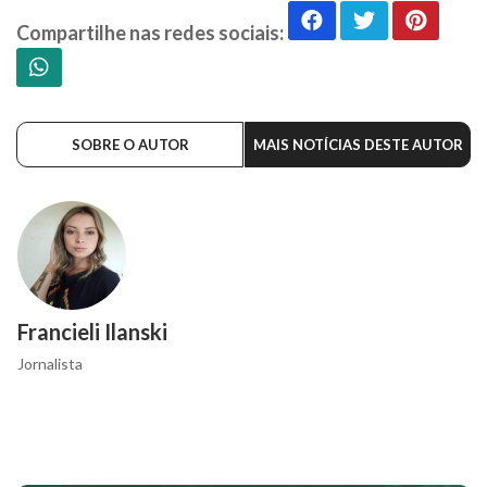
Compartilhe nas redes sociais:
SOBRE O AUTOR
MAIS NOTÍCIAS DESTE AUTOR
Francieli Ilanski
Jornalista